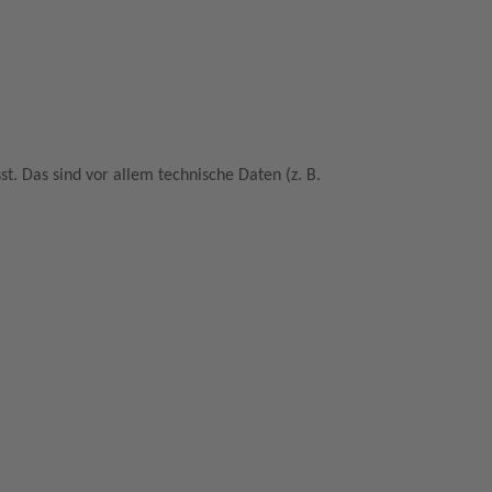
. Das sind vor allem technische Daten (z. B.