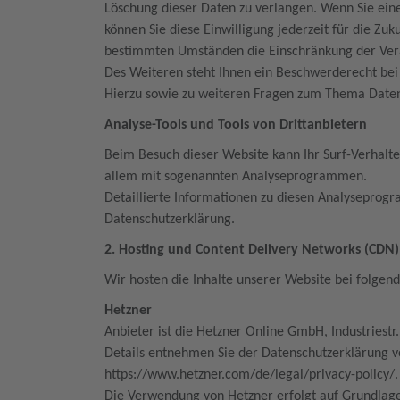
Löschung dieser Daten zu verlangen. Wenn Sie eine
können Sie diese Einwilligung jederzeit für die Z
bestimmten Umständen die Einschränkung der Ver
Des Weiteren steht Ihnen ein Beschwerderecht bei
Hierzu sowie zu weiteren Fragen zum Thema Datens
Analyse-Tools und Tools von Drittanbietern
Beim Besuch dieser Website kann Ihr Surf-Verhalte
allem mit sogenannten Analyseprogrammen.
Detaillierte Informationen zu diesen Analyseprog
Datenschutzerklärung.
2. Hosting und Content Delivery Networks (CDN
Wir hosten die Inhalte unserer Website bei folgen
Hetzner
Anbieter ist die Hetzner Online GmbH, Industriest
Details entnehmen Sie der Datenschutzerklärung 
https://www.hetzner.com/de/legal/privacy-policy/
Die Verwendung von Hetzner erfolgt auf Grundlage 