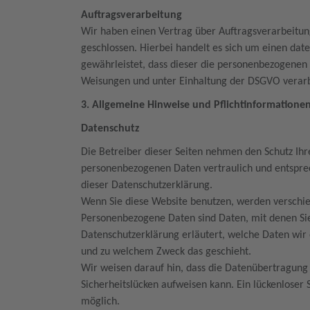
Auftragsverarbeitung
Wir haben einen Vertrag über Auftragsverarbeitu
geschlossen. Hierbei handelt es sich um einen dat
gewährleistet, dass dieser die personenbezogene
Weisungen und unter Einhaltung der DSGVO verarb
3. Allgemeine Hinweise und Pflichtinformatione
Datenschutz
Die Betreiber dieser Seiten nehmen den Schutz Ihr
personenbezogenen Daten vertraulich und entspre
dieser Datenschutzerklärung.
Wenn Sie diese Website benutzen, werden versch
Personenbezogene Daten sind Daten, mit denen Sie 
Datenschutzerklärung erläutert, welche Daten wir 
und zu welchem Zweck das geschieht.
Wir weisen darauf hin, dass die Datenübertragung 
Sicherheitslücken aufweisen kann. Ein lückenloser 
möglich.