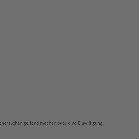
öschersuchen geltend machen oder eine Einwilligung