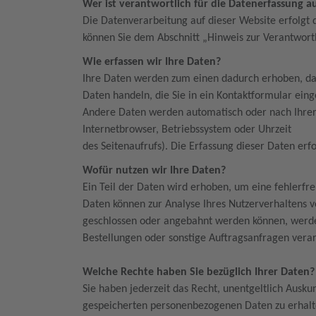
Wer ist verantwortlich für die Datenerfassung a
Die Datenverarbeitung auf dieser Website erfolgt
können Sie dem Abschnitt „Hinweis zur Verantwort
Wie erfassen wir Ihre Daten?
Ihre Daten werden zum einen dadurch erhoben, dass
Daten handeln, die Sie in ein Kontaktformular ein
Andere Daten werden automatisch oder nach Ihrer E
Internetbrowser, Betriebssystem oder Uhrzeit
des Seitenaufrufs). Die Erfassung dieser Daten erf
Wofür nutzen wir Ihre Daten?
Ein Teil der Daten wird erhoben, um eine fehlerfr
Daten können zur Analyse Ihres Nutzerverhaltens 
geschlossen oder angebahnt werden können, werde
Bestellungen oder sonstige Auftragsanfragen verar
Welche Rechte haben Sie bezüglich Ihrer Daten
Sie haben jederzeit das Recht, unentgeltlich Ausk
gespeicherten personenbezogenen Daten zu erhalt