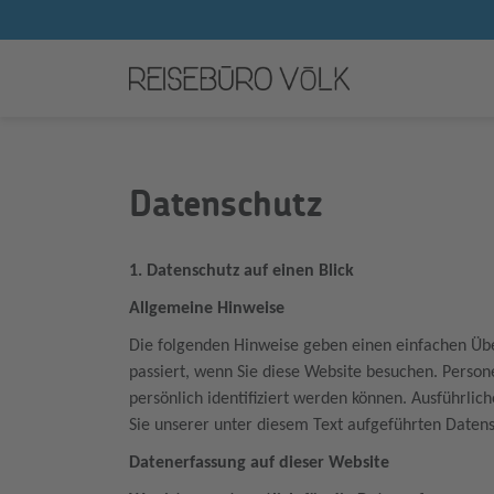
Datenschutz
1. Datenschutz auf einen Blick
Allgemeine Hinweise
Die folgenden Hinweise geben einen einfachen Üb
passiert, wenn Sie diese Website besuchen. Perso
persönlich identifiziert werden können. Ausführ
Sie unserer unter diesem Text aufgeführten Daten
Datenerfassung auf dieser Website