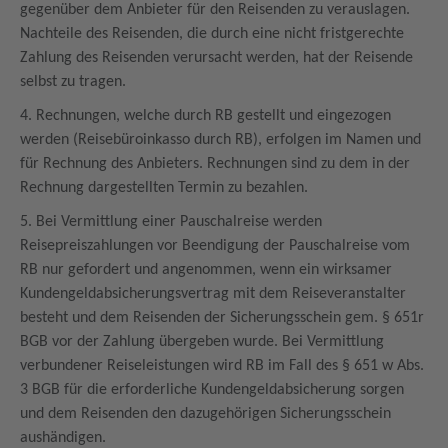
gegenüber dem Anbieter für den Reisenden zu verauslagen.
Nachteile des Reisenden, die durch eine nicht fristgerechte
Zahlung des Reisenden verursacht werden, hat der Reisende
selbst zu tragen.
4. Rechnungen, welche durch RB gestellt und eingezogen
werden (Reisebüroinkasso durch RB), erfolgen im Namen und
für Rechnung des Anbieters. Rechnungen sind zu dem in der
Rechnung dargestellten Termin zu bezahlen.
5. Bei Vermittlung einer Pauschalreise werden
Reisepreiszahlungen vor Beendigung der Pauschalreise vom
RB nur gefordert und angenommen, wenn ein wirksamer
Kundengeldabsicherungsvertrag mit dem Reiseveranstalter
besteht und dem Reisenden der Sicherungsschein gem. § 651r
BGB vor der Zahlung übergeben wurde. Bei Vermittlung
verbundener Reiseleistungen wird RB im Fall des § 651 w Abs.
3 BGB für die erforderliche Kundengeldabsicherung sorgen
und dem Reisenden den dazugehörigen Sicherungsschein
aushändigen.