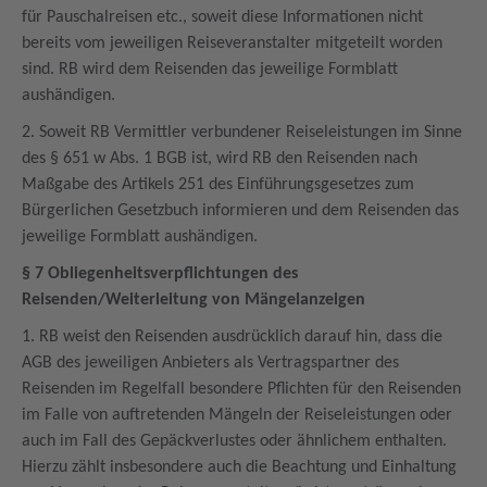
für Pauschalreisen etc., soweit diese Informationen nicht
bereits vom jeweiligen Reiseveranstalter mitgeteilt worden
sind. RB wird dem Reisenden das jeweilige Formblatt
aushändigen.
2. Soweit RB Vermittler verbundener Reiseleistungen im Sinne
des § 651 w Abs. 1 BGB ist, wird RB den Reisenden nach
Maßgabe des Artikels 251 des Einführungsgesetzes zum
Bürgerlichen Gesetzbuch informieren und dem Reisenden das
jeweilige Formblatt aushändigen.
§ 7 Obliegenheitsverpflichtungen des
Reisenden/Weiterleitung von Mängelanzeigen
1. RB weist den Reisenden ausdrücklich darauf hin, dass die
AGB des jeweiligen Anbieters als Vertragspartner des
Reisenden im Regelfall besondere Pflichten für den Reisenden
im Falle von auftretenden Mängeln der Reiseleistungen oder
auch im Fall des Gepäckverlustes oder ähnlichem enthalten.
Hierzu zählt insbesondere auch die Beachtung und Einhaltung