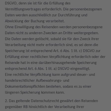
DSGVO, denn sie ist für die Erfüllung des
Vermittlungsvertrages erforderlich. Die personenbezogenen
Daten werden ausschließlich zur Durchführung und
Abwicklung der Buchung verarbeitet.
Ohne Einwilligung des Reisenden werden personenbezogene
Daten nicht zu anderen Zwecken an Dritte weitergegeben.
Die Daten werden gelöscht, sobald sie für den Zweck ihrer
Verarbeitung nicht mehr erforderlich sind, es sei denn die
Speicherung ist entsprechend Art. 6 Abs. 1 lit. c) DSGVO zur
Erfüllung einer rechtlichen Verpflichtung erforderlich oder der
Reisende hat in eine darüberhinausgehende Speicherung
entsprechend Art. 6 Abs. 1 lit. a) DSGVO eingewilligt.
Eine rechtliche Verpflichtung kann aufgrund steuer- und
handelsrechtlicher Aufbewahrungs- und
Dokumentationspflichten bestehen, sodass es zu einer
längeren Speicherung kommen kann.
2. Das geltende Datenschutzrecht gewährt den Reisenden
gegenüber RB hinsichtlich der Verarbeitung ihrer