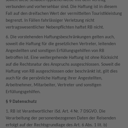
soweit diese Schäden typischerweise mit dem Vertrag
verbunden und vorhersehbar sind. Die Haftung ist in diesem
Fall auf den dreifachen Wert der vermittelten Touristikleistung
begrenzt. In Fällen fahrlässiger Verletzung nicht
vertragswesentlicher Nebenpflichten haftet RB nicht.
6. Die vorstehenden Haftungsbeschränkungen gelten auch,
soweit die Haftung für die gesetzlichen Vertreter, leitenden
Angestellten und sonstigen Erfüllungsgehilfen von RB
betroffen ist. Eine weitergehende Haftung ist ohne Rücksicht
auf die Rechtsnatur des Anspruchs ausgeschlossen. Soweit die
Haftung von RB ausgeschlossen oder beschränkt ist, gilt dies
auch für die persönliche Haftung ihrer Angestellten,
Arbeitnehmer, Mitarbeiter, Vertreter und sonstigen
Erfüllungsgehilfen.
§ 9 Datenschutz
1. RB ist Verantwortlicher iSd. Art. 4 Nr. 7 DSGVO. Die
Verarbeitung der personenbezogenen Daten der Reisenden
erfolgt auf der Rechtsgrundlage des Art. 6 Abs. 1 lit. b)