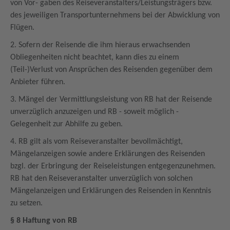
von Vor- gaben des Reiseveranstalters/Leistungsträgers bzw.
des jeweiligen Transportunternehmens bei der Abwicklung von
Flügen.
2. Sofern der Reisende die ihm hieraus erwachsenden
Obliegenheiten nicht beachtet, kann dies zu einem
(Teil-)Verlust von Ansprüchen des Reisenden gegenüber dem
Anbieter führen.
3. Mängel der Vermittlungsleistung von RB hat der Reisende
unverzüglich anzuzeigen und RB - soweit möglich -
Gelegenheit zur Abhilfe zu geben.
4. RB gilt als vom Reiseveranstalter bevollmächtigt,
Mängelanzeigen sowie andere Erklärungen des Reisenden
bzgl. der Erbringung der Reiseleistungen entgegenzunehmen.
RB hat den Reiseveranstalter unverzüglich von solchen
Mängelanzeigen und Erklärungen des Reisenden in Kenntnis
zu setzen.
§ 8 Haftung von RB