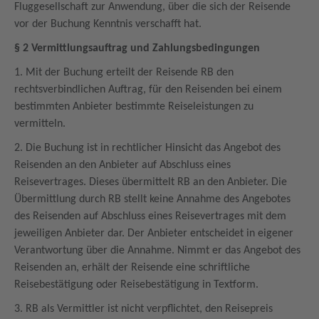
Fluggesellschaft zur Anwendung, über die sich der Reisende
vor der Buchung Kenntnis verschafft hat.
§ 2 Vermittlungsauftrag und Zahlungsbedingungen
1. Mit der Buchung erteilt der Reisende RB den
rechtsverbindlichen Auftrag, für den Reisenden bei einem
bestimmten Anbieter bestimmte Reiseleistungen zu
vermitteln.
2. Die Buchung ist in rechtlicher Hinsicht das Angebot des
Reisenden an den Anbieter auf Abschluss eines
Reisevertrages. Dieses übermittelt RB an den Anbieter. Die
Übermittlung durch RB stellt keine Annahme des Angebotes
des Reisenden auf Abschluss eines Reisevertrages mit dem
jeweiligen Anbieter dar. Der Anbieter entscheidet in eigener
Verantwortung über die Annahme. Nimmt er das Angebot des
Reisenden an, erhält der Reisende eine schriftliche
Reisebestätigung oder Reisebestätigung in Textform.
3. RB als Vermittler ist nicht verpflichtet, den Reisepreis