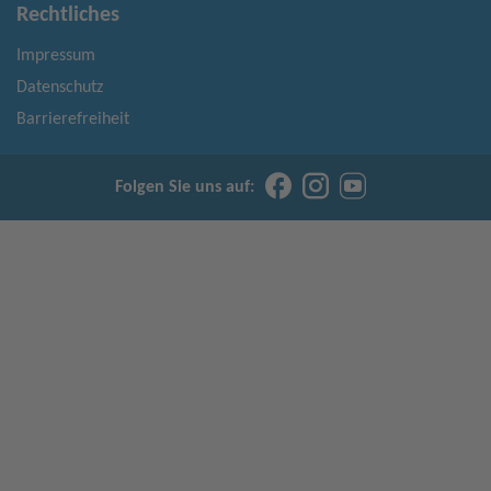
Rechtliches
Impressum
Datenschutz
Barrierefreiheit
Folgen Sie uns auf: