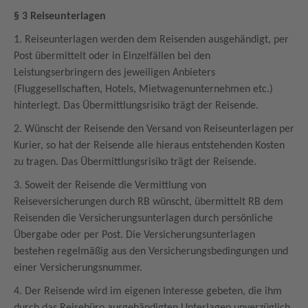
§ 3 Reiseunterlagen
1. Reiseunterlagen werden dem Reisenden ausgehändigt, per
Post übermittelt oder in Einzelfällen bei den
Leistungserbringern des jeweiligen Anbieters
(Fluggesellschaften, Hotels, Mietwagenunternehmen etc.)
hinterlegt. Das Übermittlungsrisiko trägt der Reisende.
2. Wünscht der Reisende den Versand von Reiseunterlagen per
Kurier, so hat der Reisende alle hieraus entstehenden Kosten
zu tragen. Das Übermittlungsrisiko trägt der Reisende.
3. Soweit der Reisende die Vermittlung von
Reiseversicherungen durch RB wünscht, übermittelt RB dem
Reisenden die Versicherungsunterlagen durch persönliche
Übergabe oder per Post. Die Versicherungsunterlagen
bestehen regelmäßig aus den Versicherungsbedingungen und
einer Versicherungsnummer.
4. Der Reisende wird im eigenen Interesse gebeten, die ihm