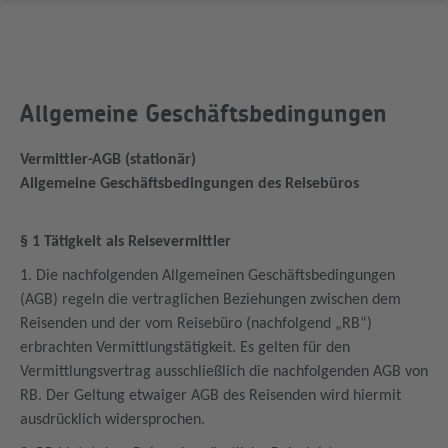
Allgemeine Geschäftsbedingungen
Vermittler-AGB (stationär)
Allgemeine Geschäftsbedingungen des Reisebüros
§ 1 Tätigkeit als Reisevermittler
1. Die nachfolgenden Allgemeinen Geschäftsbedingungen
(AGB) regeln die vertraglichen Beziehungen zwischen dem
Reisenden und der vom Reisebüro (nachfolgend „RB“)
erbrachten Vermittlungstätigkeit. Es gelten für den
Vermittlungsvertrag ausschließlich die nachfolgenden AGB von
RB. Der Geltung etwaiger AGB des Reisenden wird hiermit
ausdrücklich widersprochen.