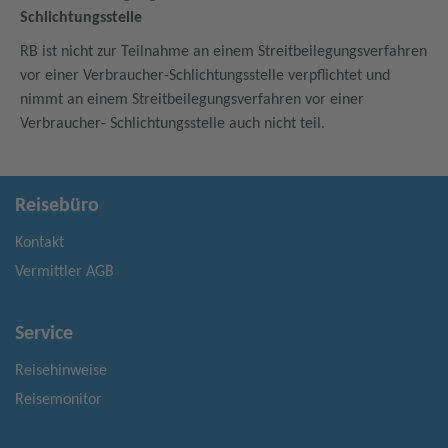
Schlichtungsstelle
RB ist nicht zur Teilnahme an einem Streitbeilegungsverfahren
vor einer Verbraucher-Schlichtungsstelle verpflichtet und
nimmt an einem Streitbeilegungsverfahren vor einer
Verbraucher- Schlichtungsstelle auch nicht teil.
Reisebüro
Kontakt
Vermittler AGB
Service
Reisehinweise
Reisemonitor