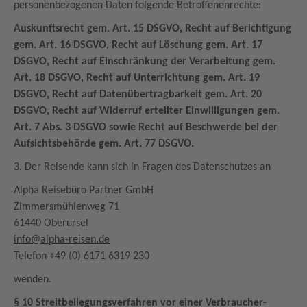
personenbezogenen Daten folgende Betroffenenrechte:
Auskunftsrecht gem. Art. 15 DSGVO, Recht auf Berichtigung
gem. Art. 16 DSGVO, Recht auf Löschung gem. Art. 17
DSGVO, Recht auf Einschränkung der Verarbeitung gem.
Art. 18 DSGVO, Recht auf Unterrichtung gem. Art. 19
DSGVO, Recht auf Datenübertragbarkeit gem. Art. 20
DSGVO, Recht auf Widerruf erteilter Einwilligungen gem.
Art. 7 Abs. 3 DSGVO sowie Recht auf Beschwerde bei der
Aufsichtsbehörde gem. Art. 77 DSGVO.
3. Der Reisende kann sich in Fragen des Datenschutzes an
Alpha Reisebüro Partner GmbH
Zimmersmühlenweg 71
61440 Oberursel
info@alpha-reisen.de
Telefon +49 (0) 6171 6319 230
wenden.
§ 10 Streitbeilegungsverfahren vor einer Verbraucher-