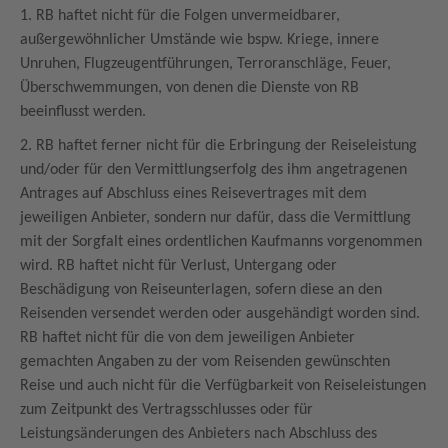
1. RB haftet nicht für die Folgen unvermeidbarer,
außergewöhnlicher Umstände wie bspw. Kriege, innere
Unruhen, Flugzeugentführungen, Terroranschläge, Feuer,
Überschwemmungen, von denen die Dienste von RB
beeinflusst werden.
2. RB haftet ferner nicht für die Erbringung der Reiseleistung
und/oder für den Vermittlungserfolg des ihm angetragenen
Antrages auf Abschluss eines Reisevertrages mit dem
jeweiligen Anbieter, sondern nur dafür, dass die Vermittlung
mit der Sorgfalt eines ordentlichen Kaufmanns vorgenommen
wird. RB haftet nicht für Verlust, Untergang oder
Beschädigung von Reiseunterlagen, sofern diese an den
Reisenden versendet werden oder ausgehändigt worden sind.
RB haftet nicht für die von dem jeweiligen Anbieter
gemachten Angaben zu der vom Reisenden gewünschten
Reise und auch nicht für die Verfügbarkeit von Reiseleistungen
zum Zeitpunkt des Vertragsschlusses oder für
Leistungsänderungen des Anbieters nach Abschluss des